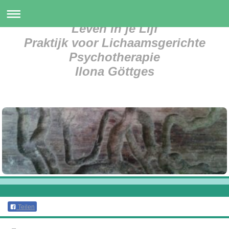
Leven in je Lijf
Praktijk voor Lichaamsgerichte
Psychotherapie
Ilona Göttges
Teilen